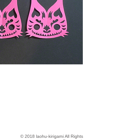
© 2018 laohu-kirigami All Rights